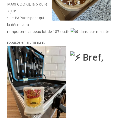
MAXI COOKIE le 6 ou le
7 juin.
• Le PAPArticipant qui
la découvrira
remportera ce beau lot de 187 outils
dans leur malette
robuste en aluminium.
Bref,