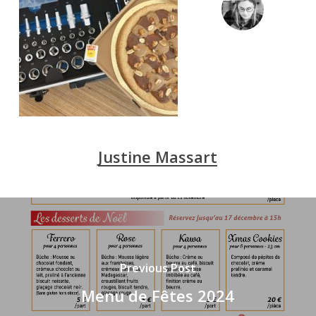
Justine Massart
Previous Post
Menu de Fêtes 2024