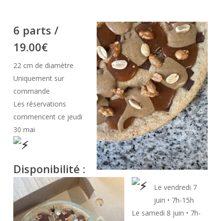
6 parts /
19.00€
22 cm de diamètre
Uniquement sur
commande
Les réservations
commencent ce jeudi
30 mai
Disponibilité :
Le vendredi 7
juin • 7h-15h
Le samedi 8 juin • 7h-