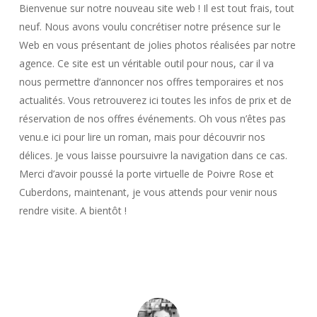
Bienvenue sur notre nouveau site web ! Il est tout frais, tout
neuf. Nous avons voulu concrétiser notre présence sur le
Web en vous présentant de jolies photos réalisées par notre
agence. Ce site est un véritable outil pour nous, car il va
nous permettre d’annoncer nos offres temporaires et nos
actualités. Vous retrouverez ici toutes les infos de prix et de
réservation de nos offres événements. Oh vous n’êtes pas
venu.e ici pour lire un roman, mais pour découvrir nos
délices. Je vous laisse poursuivre la navigation dans ce cas.
Merci d’avoir poussé la porte virtuelle de Poivre Rose et
Cuberdons, maintenant, je vous attends pour venir nous
rendre visite. A bientôt !